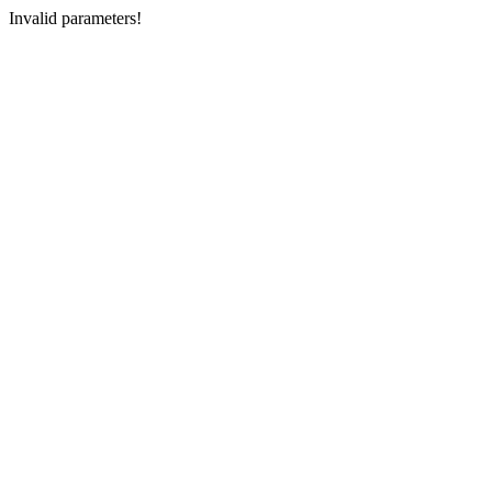
Invalid parameters!