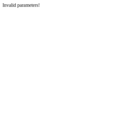
Invalid parameters!