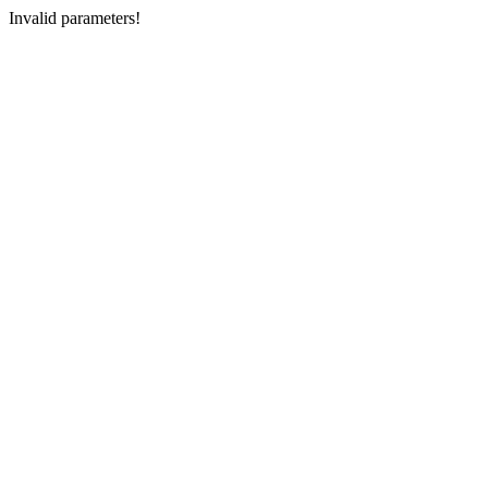
Invalid parameters!