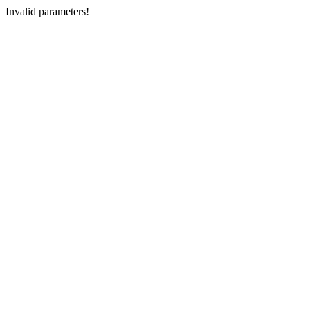
Invalid parameters!