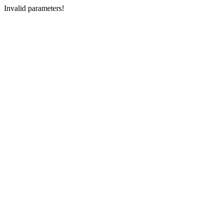
Invalid parameters!