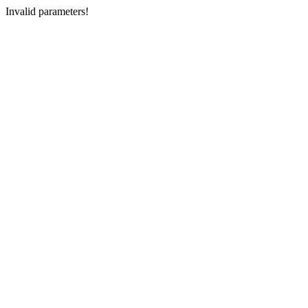
Invalid parameters!