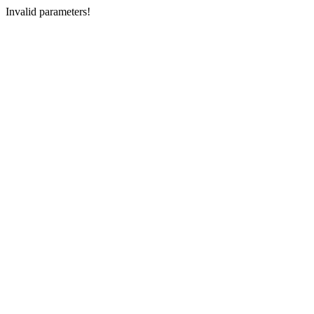
Invalid parameters!