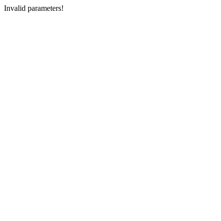
Invalid parameters!