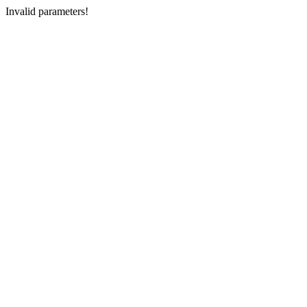
Invalid parameters!