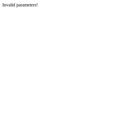
Invalid parameters!