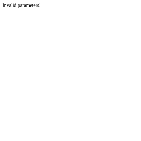
Invalid parameters!