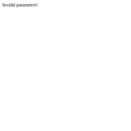
Invalid parameters!