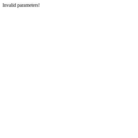
Invalid parameters!