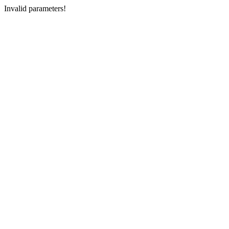
Invalid parameters!