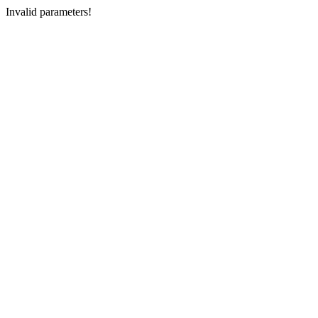
Invalid parameters!