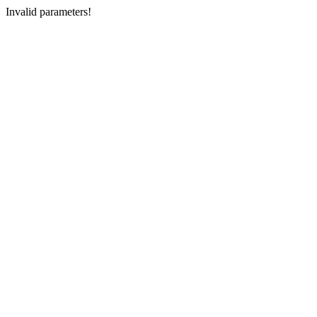
Invalid parameters!