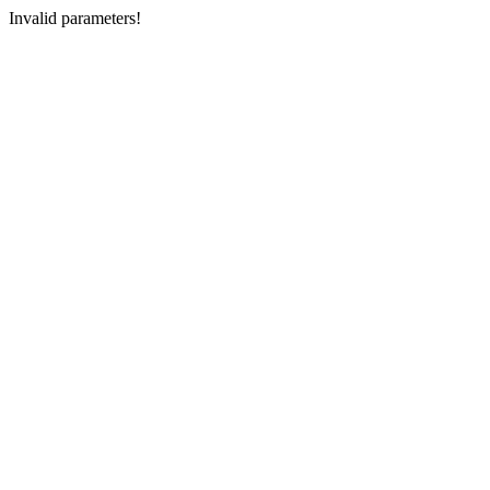
Invalid parameters!