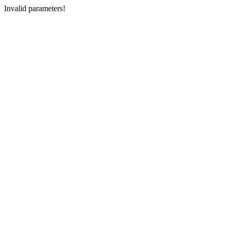
Invalid parameters!