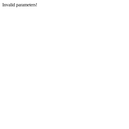
Invalid parameters!