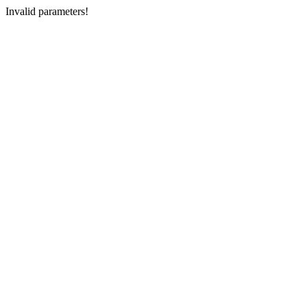
Invalid parameters!