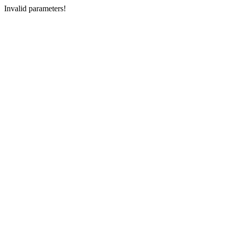
Invalid parameters!