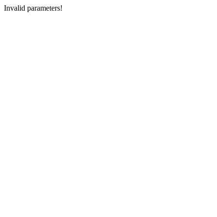
Invalid parameters!