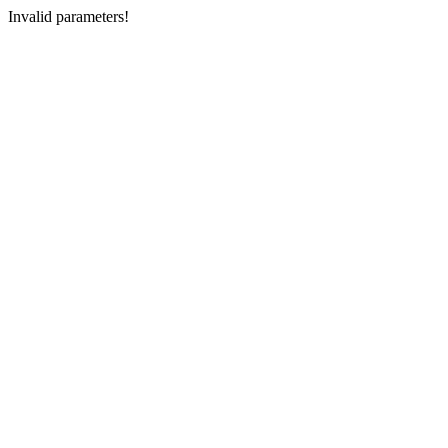
Invalid parameters!