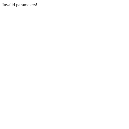
Invalid parameters!