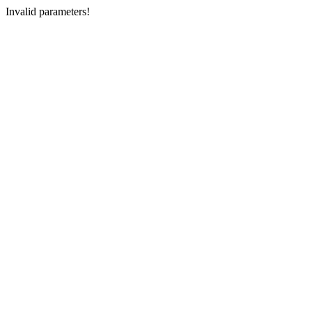
Invalid parameters!