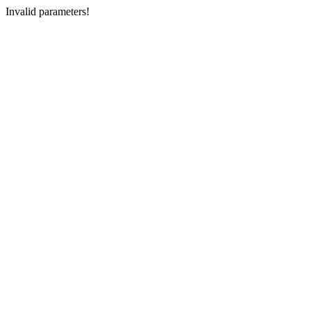
Invalid parameters!