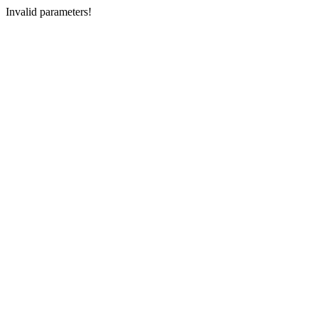
Invalid parameters!