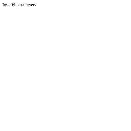
Invalid parameters!