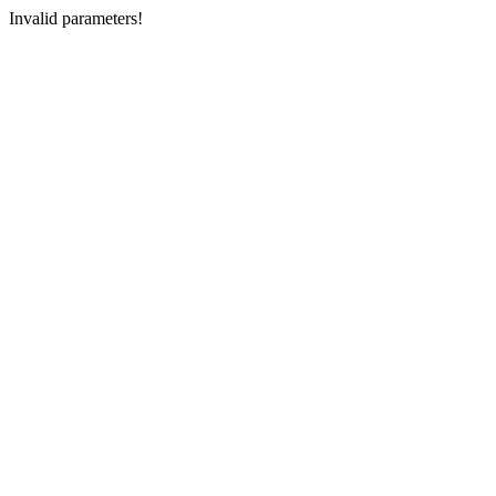
Invalid parameters!