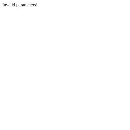
Invalid parameters!