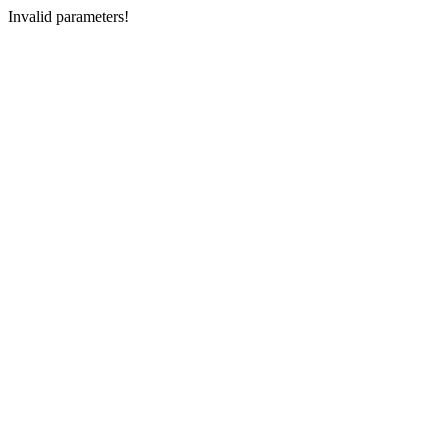
Invalid parameters!