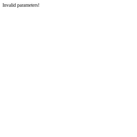
Invalid parameters!