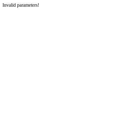
Invalid parameters!