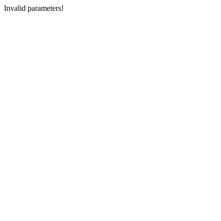
Invalid parameters!