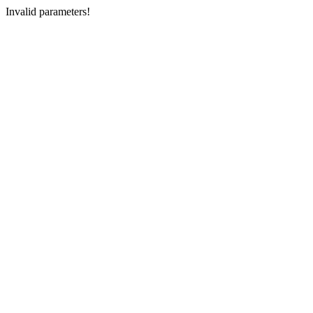
Invalid parameters!