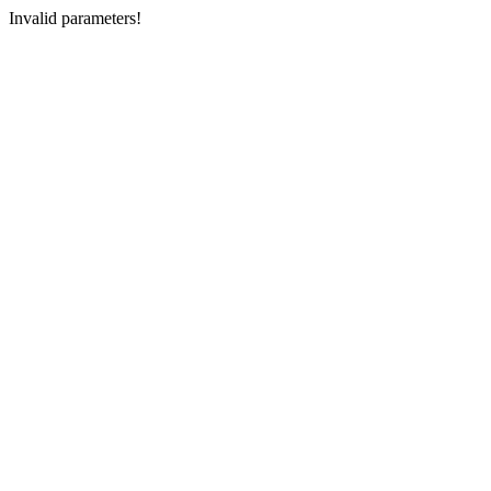
Invalid parameters!