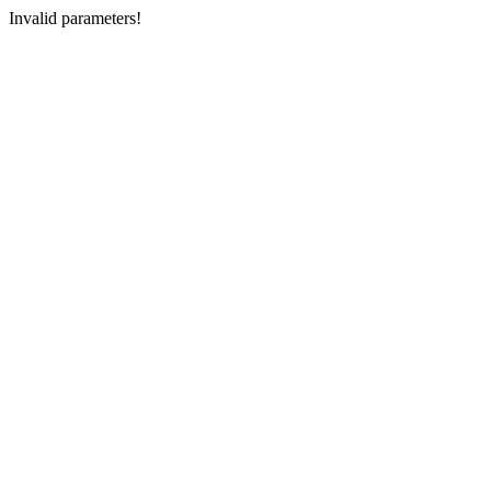
Invalid parameters!