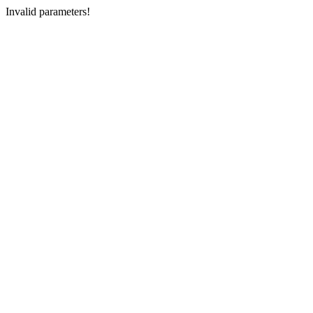
Invalid parameters!