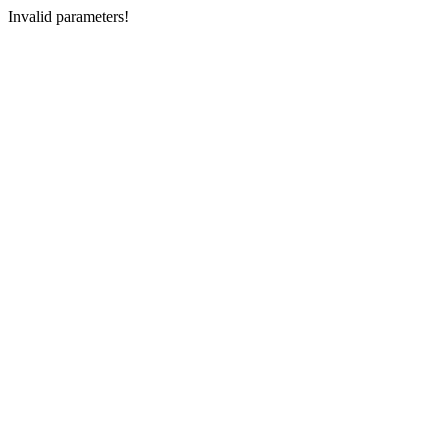
Invalid parameters!