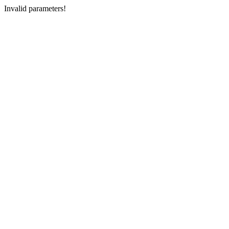
Invalid parameters!