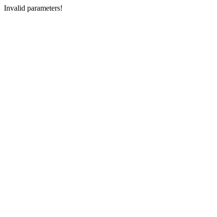
Invalid parameters!