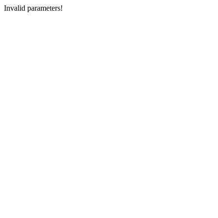
Invalid parameters!