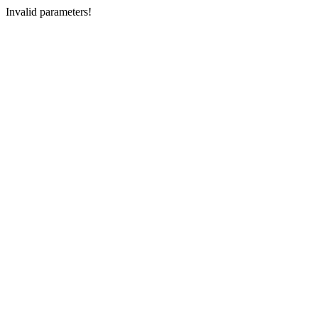
Invalid parameters!