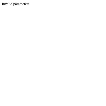
Invalid parameters!