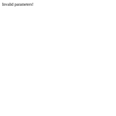
Invalid parameters!