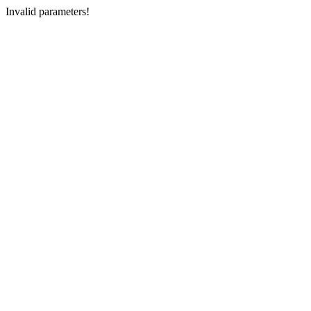
Invalid parameters!