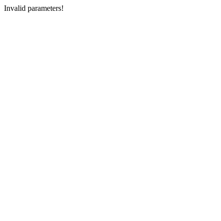
Invalid parameters!