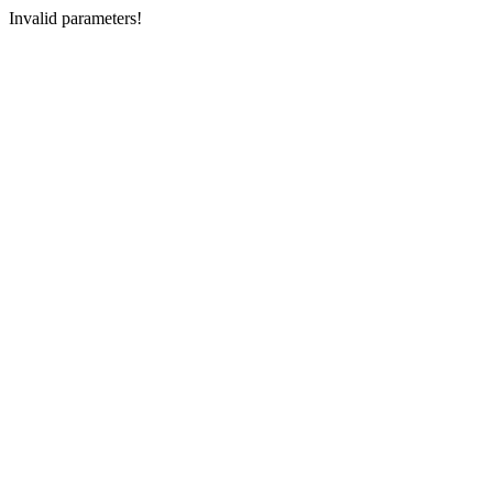
Invalid parameters!