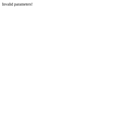
Invalid parameters!