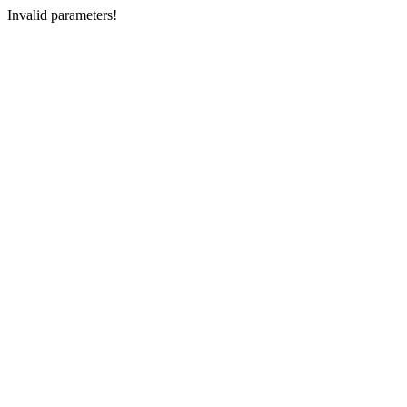
Invalid parameters!